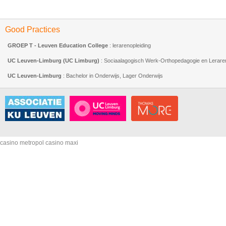
Good Practices
GROEP T - Leuven Education College
: lerarenopleiding
UC Leuven-Limburg (UC Limburg)
: Sociaalagogisch Werk-Orthopedagogie en Leraren
UC Leuven-Limburg
: Bachelor in Onderwijs, Lager Onderwijs
casino metropol
casino maxi