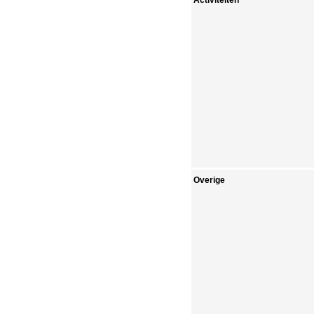
Activiteiten
Overige