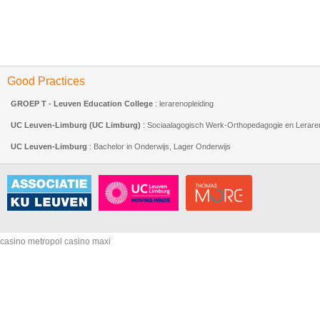
Good Practices
GROEP T - Leuven Education College
: lerarenopleiding
UC Leuven-Limburg (UC Limburg)
: Sociaalagogisch Werk-Orthopedagogie en Leraren
UC Leuven-Limburg
: Bachelor in Onderwijs, Lager Onderwijs
casino metropol
casino maxi