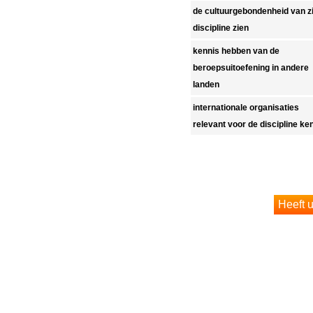
de cultuurgebondenheid van zi
discipline zien
kennis hebben van de
beroepsuitoefening in andere
landen
internationale organisaties
relevant voor de discipline k