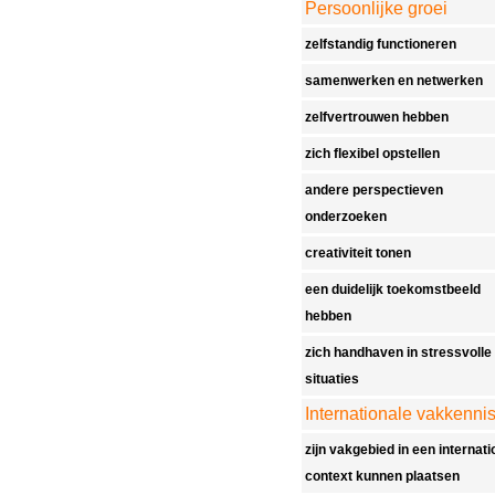
Persoonlijke groei
zelfstandig functioneren
samenwerken en netwerken
zelfvertrouwen hebben
zich flexibel opstellen
andere perspectieven
onderzoeken
creativiteit tonen
een duidelijk toekomstbeeld
hebben
zich handhaven in stressvolle
situaties
Internationale vakkenni
zijn vakgebied in een internati
context kunnen plaatsen