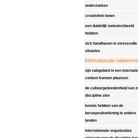
onderzoeken
creativiteit tonen
een duidelijk toekomstbeeld
hebben
zich handhaven in stressvolle
situaties
Internationale vakkenni
zijn vakgebied in een internati
context kunnen plaatsen
de cultuurgebondenheid van zi
discipline zien
kennis hebben van de
beroepsuitoefening in andere
landen
internationale organisaties