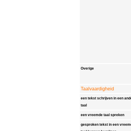
Overige
Taalvaardigheid
een tekst schrijven in een and
taal
een vreemde taal spreken
gesproken tekst in een vreem