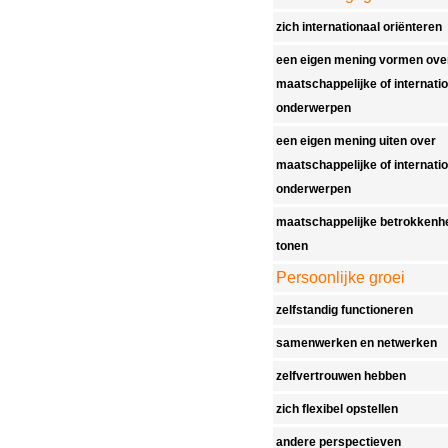
zich internationaal oriënteren
een eigen mening vormen ove
maatschappelijke of internati
onderwerpen
een eigen mening uiten over
maatschappelijke of internati
onderwerpen
maatschappelijke betrokkenh
tonen
Persoonlijke groei
zelfstandig functioneren
samenwerken en netwerken
zelfvertrouwen hebben
zich flexibel opstellen
andere perspectieven