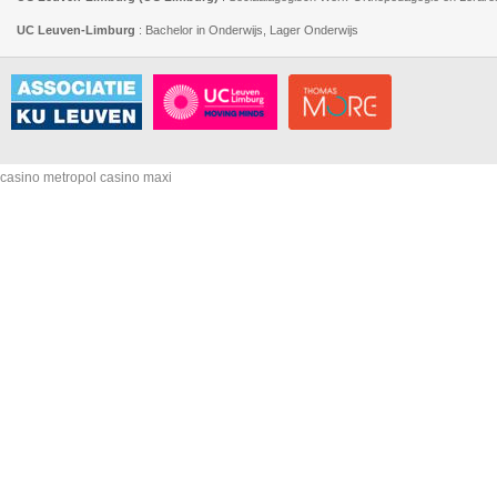
UC Leuven-Limburg
: Bachelor in Onderwijs, Lager Onderwijs
casino metropol
casino maxi